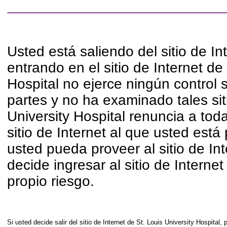
Usted está saliendo del sitio de In
entrando en el sitio de Internet de
Hospital no ejerce ningún control s
partes y no ha examinado tales sit
University Hospital renuncia a tod
sitio de Internet al que usted está
usted pueda proveer al sitio de Int
decide ingresar al sitio de Interne
propio riesgo.
Si usted decide salir del sitio de Internet de St. Louis University Hospital,