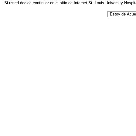
Si usted decide continuar en el sitio de Internet St. Louis University Hospi